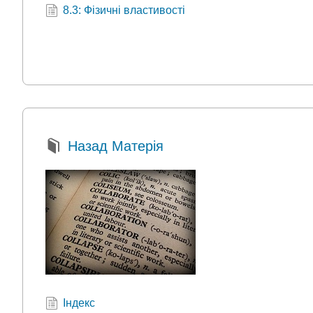
8.3: Фізичні властивості
Назад Матерія
Індекс