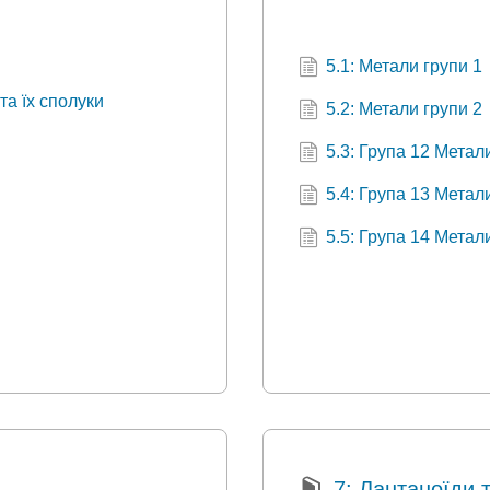
5.1: Метали групи 1
 та їх сполуки
5.2: Метали групи 2
5.3: Група 12 Метал
5.4: Група 13 Метал
5.5: Група 14 Метал
7: Лантаноїди 