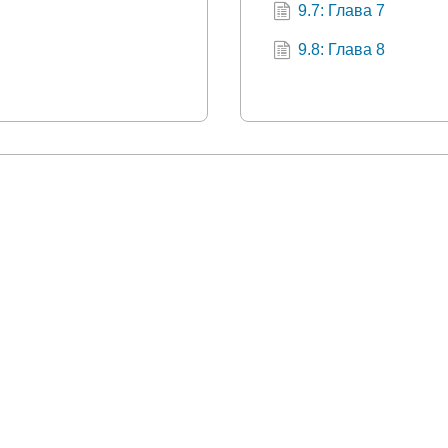
9.7: Глава 7
9.8: Глава 8