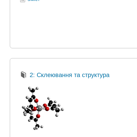
2: Склеювання та структура