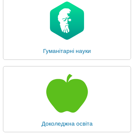
Гуманітарні науки
Доколеджна освіта