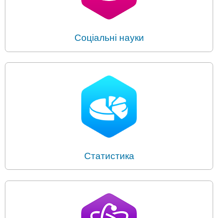
Соціальні науки
Статистика