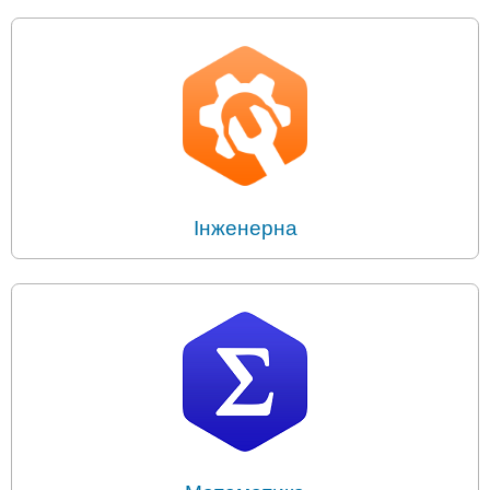
Інженерна