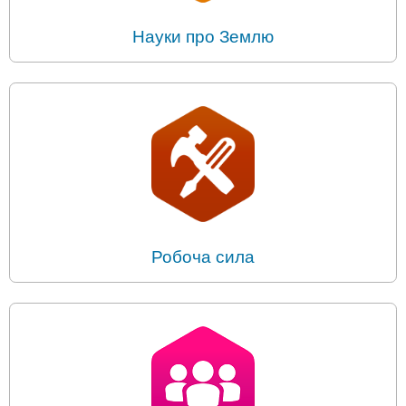
Науки про Землю
Робоча сила