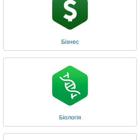
Бізнес
Біологія