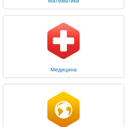
Математика
Медицина