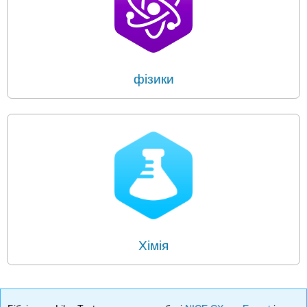
фізики
Хімія