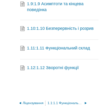
1.9:1.9 Асимптоти та кінцева
поведінка
1.10:1.10 Безперервність і розрив
1.11:1.11 Функціональний склад
1.12:1.12 Зворотні функції
Ліцензування
1.1:1.1 Функціональні сім'ї