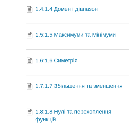
1.4:1.4 Домен і діапазон
1.5:1.5 Максимуми та Мінімуми
1.6:1.6 Симетрія
1.7:1.7 Збільшення та зменшення
1.8:1.8 Нулі та перехоплення
функцій