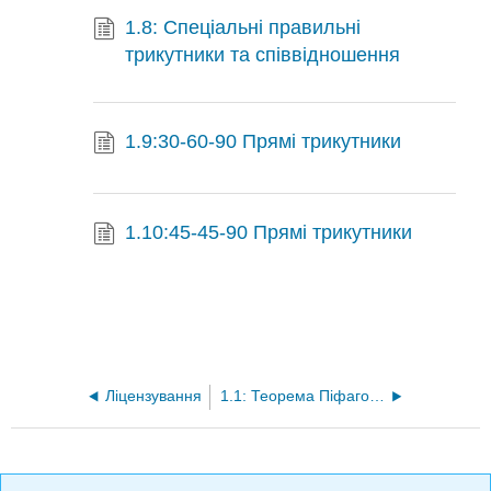
1.8: Спеціальні правильні
трикутники та співвідношення
1.9:30-60-90 Прямі трикутники
1.10:45-45-90 Прямі трикутники
Ліцензування
1.1: Теорема Піфагора