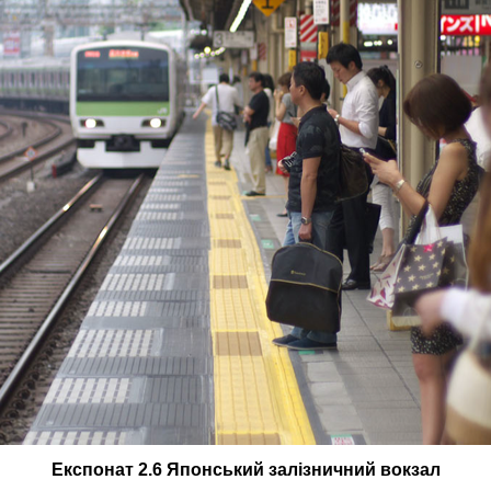
Експонат 2.6 Японський залізничний вокзал