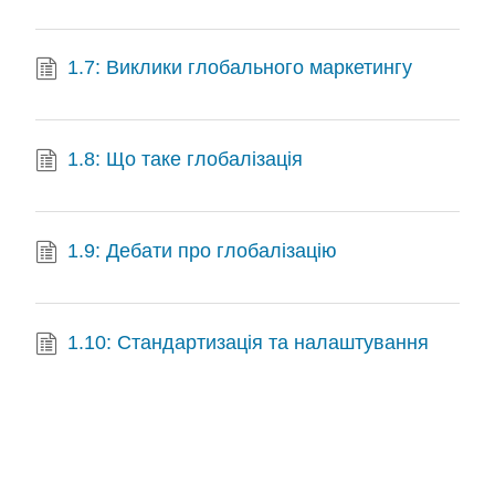
1.7: Виклики глобального маркетингу
1.8: Що таке глобалізація
1.9: Дебати про глобалізацію
1.10: Стандартизація та налаштування