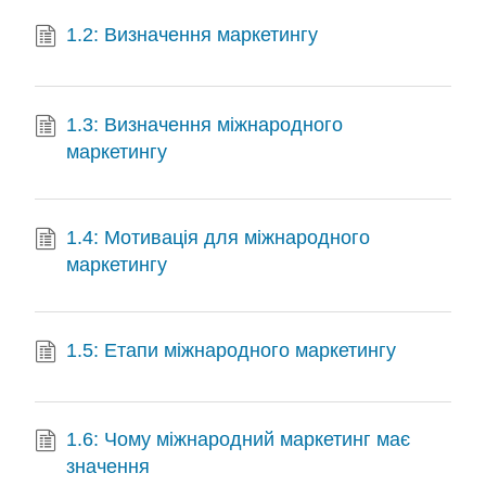
1.2: Визначення маркетингу
1.3: Визначення міжнародного
маркетингу
1.4: Мотивація для міжнародного
маркетингу
1.5: Етапи міжнародного маркетингу
1.6: Чому міжнародний маркетинг має
значення