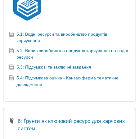
5.1: Водні ресурси та виробництво продуктів
харчування
5.2: Вплив виробництва продуктів харчування на водні
ресурси
5.3: Підсумкові та заключні завдання
5.4: Підсумкова оцінка - Канзас-ферма тематичне
дослідження
6: Ґрунти як ключовий ресурс для харчових
систем