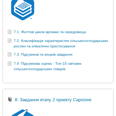
7.1: Життєві цикли врожаю та середовища
7.2: Класифікація характеристик сільськогосподарських
рослин та кліматичні пристосування
7.3: Підсумкові та кінцеві завдання
7.4: Підсумкова оцінка - Топ-15 світових
сільськогосподарських товарів
8: Завдання етапу 2 проекту Capstone