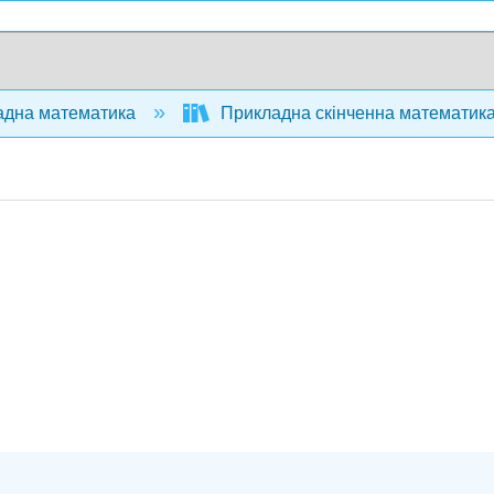
дна математика
Прикладна скінченна математика