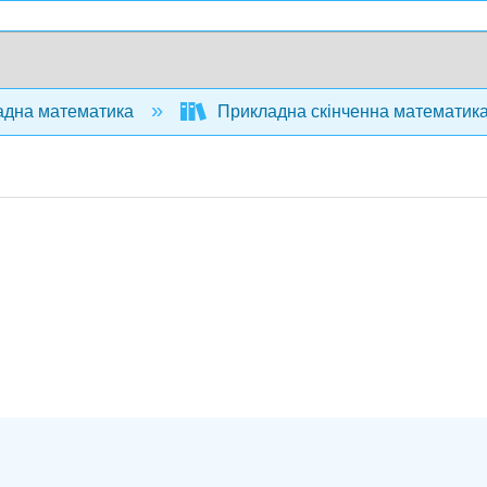
дна математика
Прикладна скінченна математика