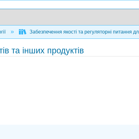
гії
Забезпечення якості та регуляторні питання дл
ів та інших продуктів