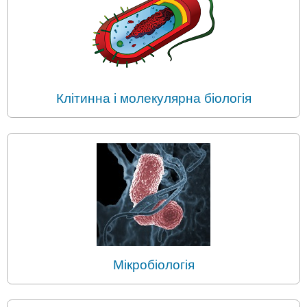
Клітинна і молекулярна біологія
Мікробіологія