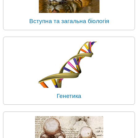
Вступна та загальна біологія
Генетика