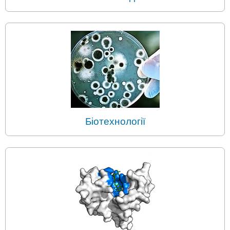
Біотехнології