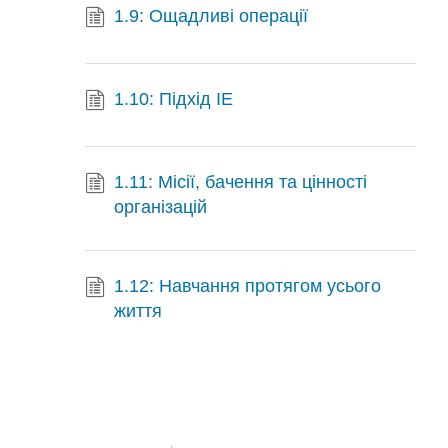
1.9: Ощадливі операції
1.10: Підхід IE
1.11: Місії, бачення та цінності
організацій
1.12: Навчання протягом усього
життя