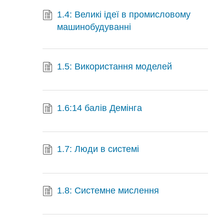
1.4: Великі ідеї в промисловому
машинобудуванні
1.5: Використання моделей
1.6:14 балів Демінга
1.7: Люди в системі
1.8: Системне мислення