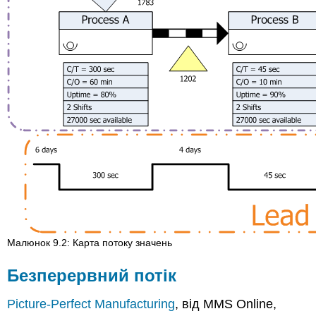
Малюнок 9.2: Карта потоку значень
Безперервний потік
Picture-Perfect Manufacturing
, від MMS Online,