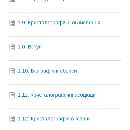
1.9: Кристалографічні обчислення
1.0: Вступ
1.10: Біографічні обриси
1.11: Кристалографічні асоціації
1.12: Кристалографія в Іспанії