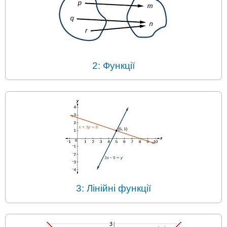
2: Функції
3: Лінійні функції