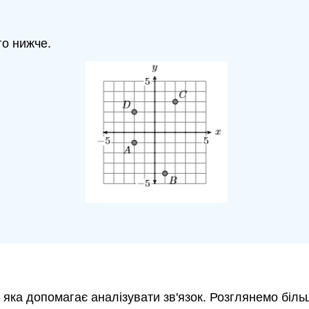
го нижче.
 яка допомагає аналізувати зв'язок. Розглянемо біль