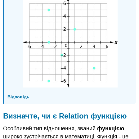
Відповідь
Визначте, чи є Relation функцією
Особливий тип відношення, званий
функцією
,
широко зустрічається в математиці. Функція - це