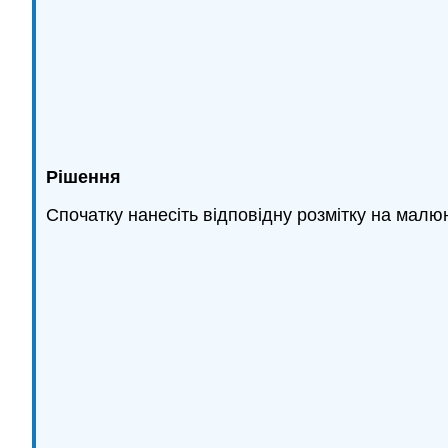
Рішення
Спочатку нанесіть відповідну розмітку на малюн