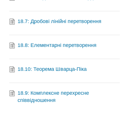
18.7: Дробові лінійні перетворення
18.8: Елементарні перетворення
18.10: Теорема Шварца-Піка
18.9: Комплексне перехресне
співвідношення