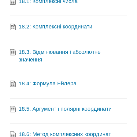
18.1: Комплексні числа
18.2: Комплексні координати
18.3: Відмінювання і абсолютне
значення
18.4: Формула Ейлера
18.5: Аргумент і полярні координати
18.6: Метод комплексних координат