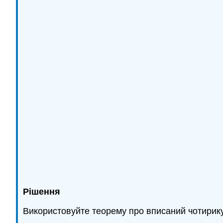
Рішення
Використовуйте теорему про вписаний чотирик