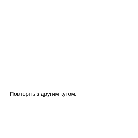
Повторіть з другим кутом.