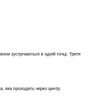
 вони зустрічаються в одній точці. Третя
а, яка проходить через центр.