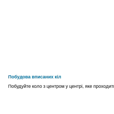
Побудова вписаних кіл
Побудуйте коло з центром у центрі, яке проходить