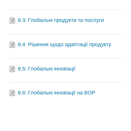
8.3: Глобальні продукти та послуги
8.4: Рішення щодо адаптації продукту
8.5: Глобальні інновації
8.6: Глобальні інновації на BOP