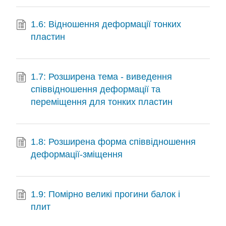
1.6: Відношення деформації тонких
пластин
1.7: Розширена тема - виведення
співвідношення деформації та
переміщення для тонких пластин
1.8: Розширена форма співвідношення
деформації-зміщення
1.9: Помірно великі прогини балок і
плит