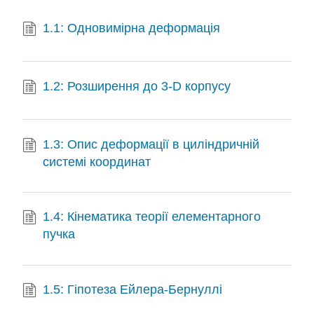
1.1: Одновимірна деформація
1.2: Розширення до 3-D корпусу
1.3: Опис деформації в циліндричній
системі координат
1.4: Кінематика теорії елементарного
пучка
1.5: Гіпотеза Ейлера-Бернуллі