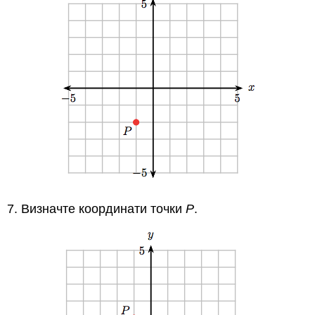
7. Визначте координати точки
Р
.