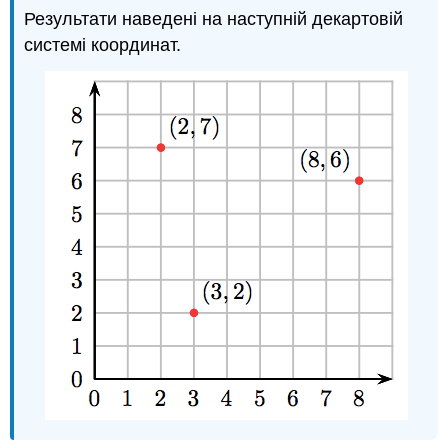
Результати наведені на наступній декартовій
системі координат.