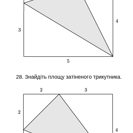
28. Знайдіть площу затіненого трикутника.