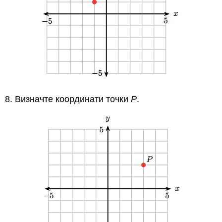
8. Визначте координати точки
Р
.