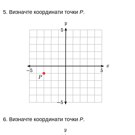
5. Визначте координати точки
Р
.
6. Визначте координати точки
Р
.