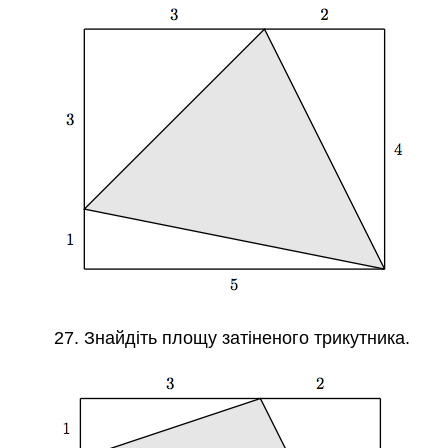
27. Знайдіть площу затіненого трикутника.