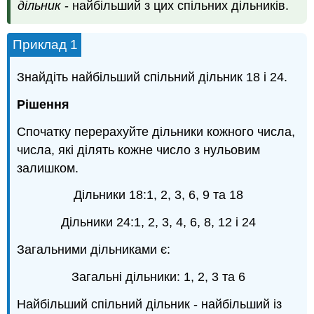
дільник
- найбільший з цих спільних дільників.
Приклад 1
Знайдіть найбільший спільний дільник 18 і 24.
Рішення
Спочатку перерахуйте дільники кожного числа,
числа, які ділять кожне число з нульовим
залишком.
Дільники 18:1, 2, 3, 6, 9 та 18
Дільники 24:1, 2, 3, 4, 6, 8, 12 і 24
Загальними дільниками є:
Загальні дільники: 1, 2, 3 та 6
Найбільший спільний дільник - найбільший із