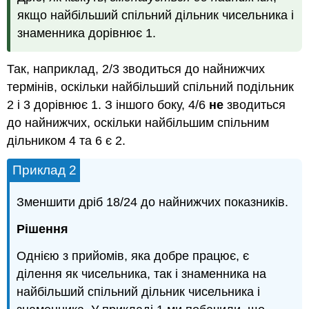
якщо найбільший спільний дільник чисельника і
знаменника дорівнює 1.
Так, наприклад, 2/3 зводиться до найнижчих
термінів, оскільки найбільший спільний подільник
2 і 3 дорівнює 1. З іншого боку, 4/6
не
зводиться
до найнижчих, оскільки найбільшим спільним
дільником 4 та 6 є 2.
Приклад 2
Зменшити дріб 18/24 до найнижчих показників.
Рішення
Однією з прийомів, яка добре працює, є
ділення як чисельника, так і знаменника на
найбільший спільний дільник чисельника і