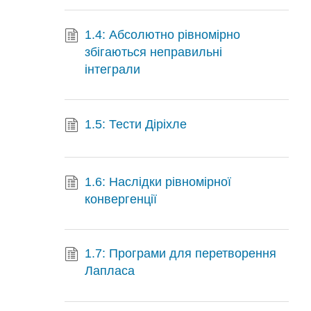
1.4: Абсолютно рівномірно
збігаються неправильні
інтеграли
1.5: Тести Діріхле
1.6: Наслідки рівномірної
конвергенції
1.7: Програми для перетворення
Лапласа