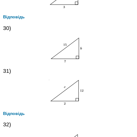
Відповідь
30)
31)
Відповідь
32)