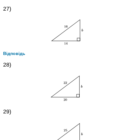
27)
Відповідь
28)
29)