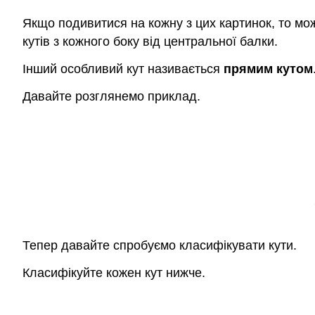
Якщо подивитися на кожну з цих картинок, то мож
кутів з кожного боку від центральної балки.
Інший особливий кут називається
прямим кутом
Давайте розглянемо приклад.
Тепер давайте спробуємо класифікувати кути.
Класифікуйте кожен кут нижче.