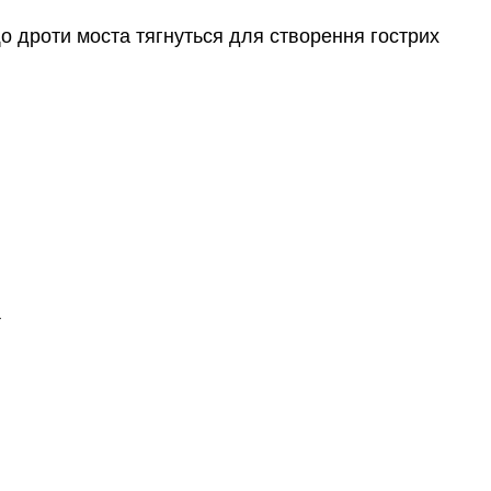
що дроти моста тягнуться для створення гострих