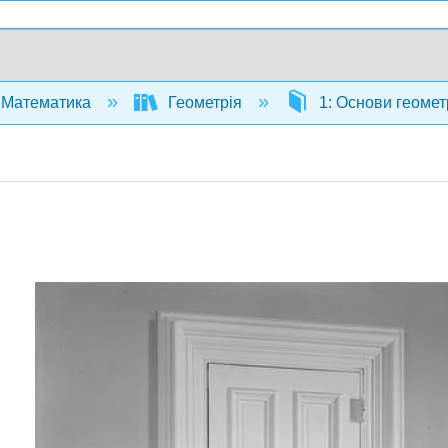
Математика
Геометрія
1: Основи геомет