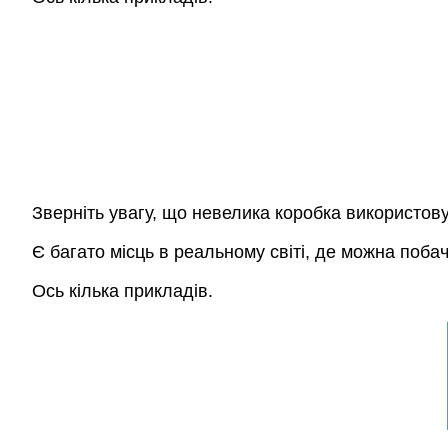
Зверніть увагу, що невелика коробка використову
Є багато місць в реальному світі, де можна побачит
Ось кілька прикладів.