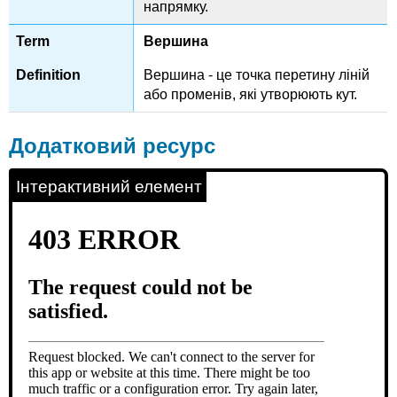
напрямку.
Вершина
Вершина - це точка перетину ліній
або променів, які утворюють кут.
Додатковий ресурс
Інтерактивний елемент