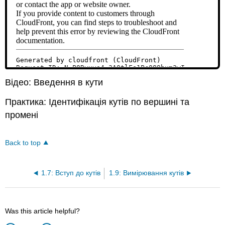
Відео: Введення в кути
Практика: Ідентифікація кутів по вершині та
промені
Back to top
1.7: Вступ до кутів
1.9: Вимірювання кутів
Was this article helpful?