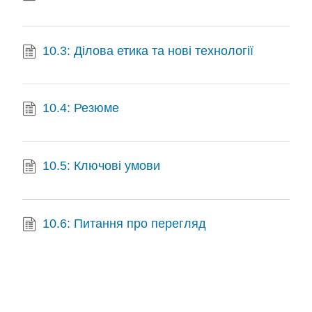
10.3: Ділова етика та нові технології
10.4: Резюме
10.5: Ключові умови
10.6: Питання про перегляд