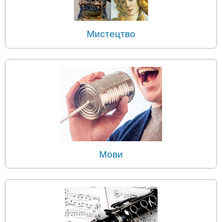
Мистецтво
Мови