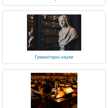
Гуманітарні науки