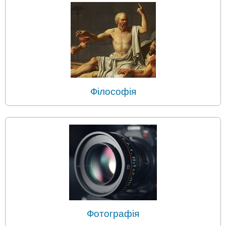
Філософія
Фотографія