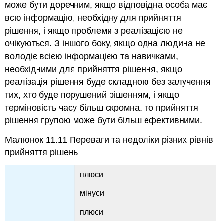
може бути доречним, якщо відповідна особа має
всю інформацію, необхідну для прийняття
рішення, і якщо проблеми з реалізацією не
очікуються. З іншого боку, якщо одна людина не
володіє всією інформацією та навичками,
необхідними для прийняття рішення, якщо
реалізація рішення буде складною без залучення
тих, хто буде порушений рішенням, і якщо
терміновість часу більш скромна, то прийняття
рішення групою може бути більш ефективними.
Малюнок 11.11
Переваги та недоліки різних рівнів
прийняття рішень
плюси
мінуси
плюси