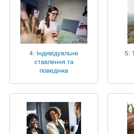
4: Індивідуальне
5: 
ставлення та
поведінка