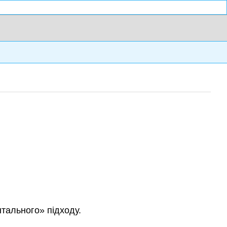
тального» підходу.