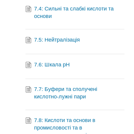
7.4: Сильні та слабкі кислоти та
основи
7.5: Нейтралізація
7.6: Шкала рН
7.7: Буфери та сполучені
кислотно-лужні пари
7.8: Кислоти та основи в
промисловості та в