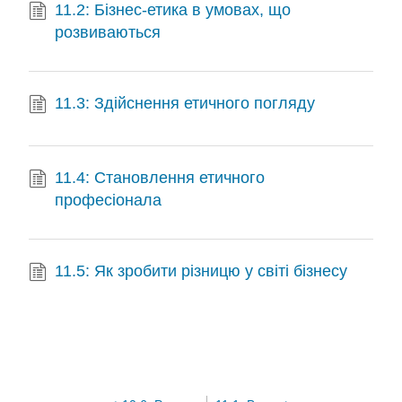
11.2: Бізнес-етика в умовах, що
розвиваються
11.3: Здійснення етичного погляду
11.4: Становлення етичного
професіонала
11.5: Як зробити різницю у світі бізнесу