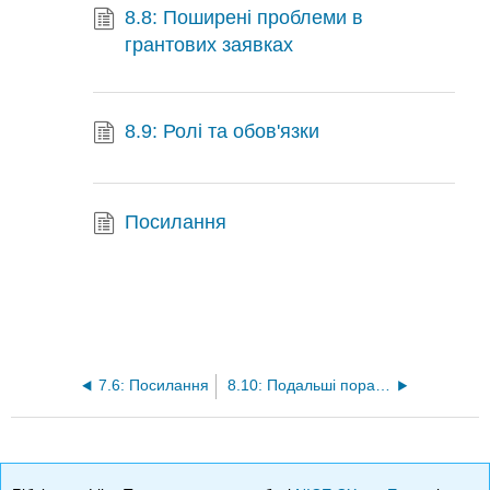
8.8: Поширені проблеми в
грантових заявках
8.9: Ролі та обов'язки
Посилання
7.6: Посилання
8.10: Подальші поради