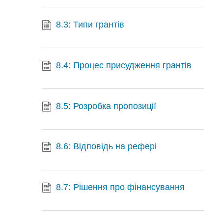
8.3: Типи грантів
8.4: Процес присудження грантів
8.5: Розробка пропозиції
8.6: Відповідь на рефері
8.7: Рішення про фінансування