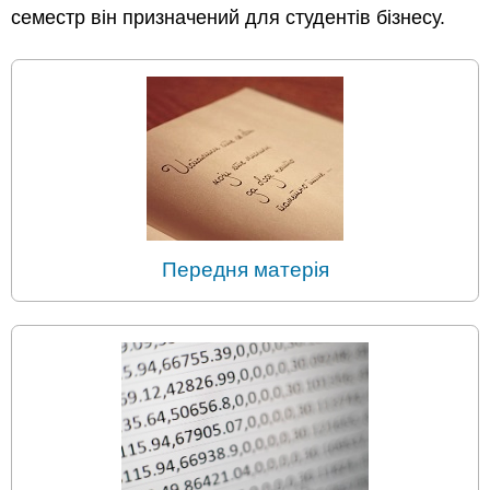
семестр він призначений для студентів бізнесу.
Передня матерія