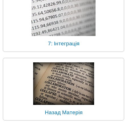
7: Інтеграція
Назад Матерія