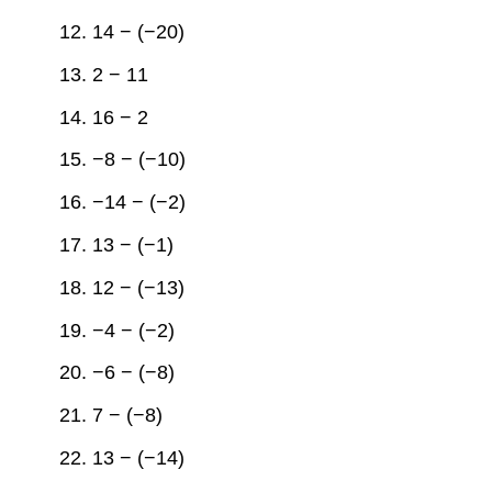
12. 14 − (−20)
13. 2 − 11
14. 16 − 2
15. −8 − (−10)
16. −14 − (−2)
17. 13 − (−1)
18. 12 − (−13)
19. −4 − (−2)
20. −6 − (−8)
21. 7 − (−8)
22. 13 − (−14)