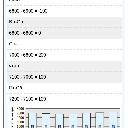
6800 - 6900 = -100
Віт-Ср
6800 - 6800 = 0
Ср-Чт
7000 - 6800 = 200
чт-пт
7100 - 7000 = 100
Пт-Сб
7200 - 7100 = 100