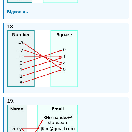
Відповідь
18.
19.