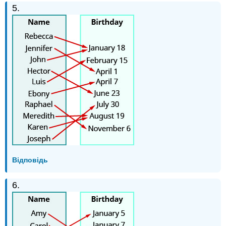
5.
Відповідь
6.