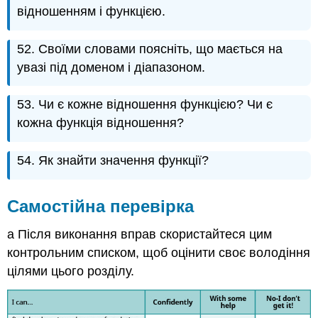
відношенням і функцією.
52. Своїми словами поясніть, що мається на
увазі під доменом і діапазоном.
53. Чи є кожне відношення функцією? Чи є
кожна функція відношення?
54. Як знайти значення функції?
Самостійна перевірка
а Після виконання вправ скористайтеся цим
контрольним списком, щоб оцінити своє володіння
цілями цього розділу.