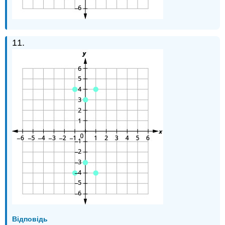
11.
Відповідь