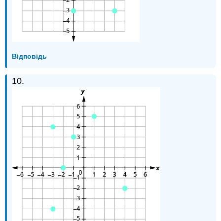
Відповідь
10.