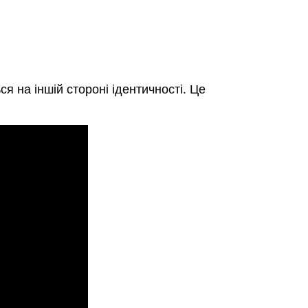
я на іншій стороні ідентичності. Це