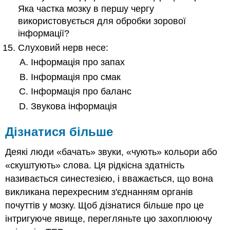
Яка частка мозку в першу чергу
використовується для обробки зорової
інформації?
Слуховий нерв несе:
Інформація про запах
Інформація про смак
Інформація про баланс
Звукова інформація
Дізнатися більше
Деякі люди «бачать» звуки, «чують» кольори або
«скуштують» слова. Ця рідкісна здатність
називається синестезією, і вважається, що вона
викликана перехресним з'єднанням органів
почуттів у мозку. Щоб дізнатися більше про це
інтригуюче явище, перегляньте цю захоплюючу