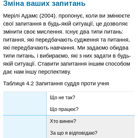
Зміна ваших запитань
Мерілі Адамс (2004). пропонує, коли ви змінюєте
свої запитання в будь-якій ситуації, це дозволяє
змінити своє мислення. Існує два типи питань:
питання, які передбачають судження та питання,
які передбачають навчання. Ми задаємо обидва
типи питань, і вибираємо, які з них задати в будь-
якій ситуації. Ставити запитання іншим способом
дає нам іншу перспективу.
Таблиця 4.2 Запитання суддя проти учня
Що не так?
Що працює?
Хто винен?
За що я відповідаю?