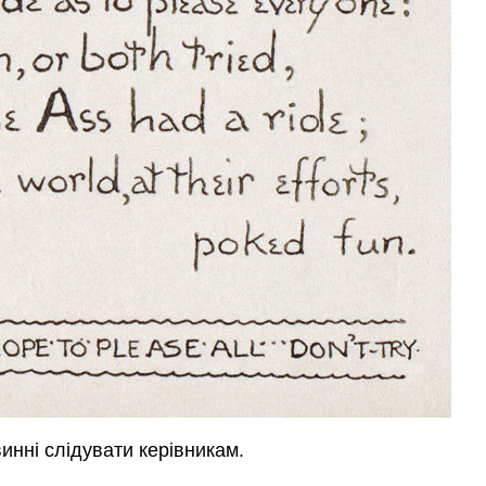
винні слідувати керівникам.