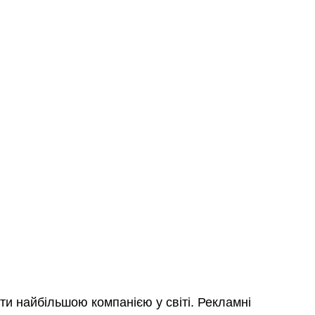
ти найбільшою компанією у світі. Рекламні