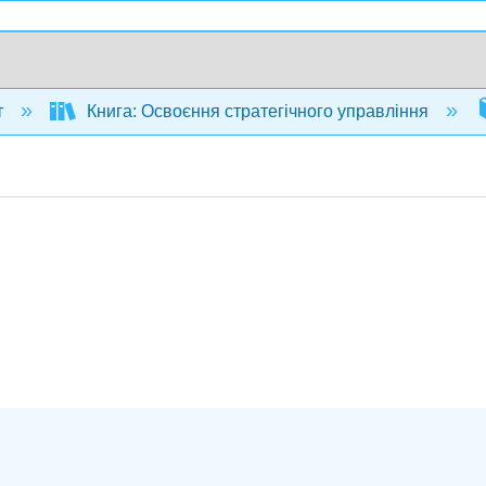
т
Книга: Освоєння стратегічного управління