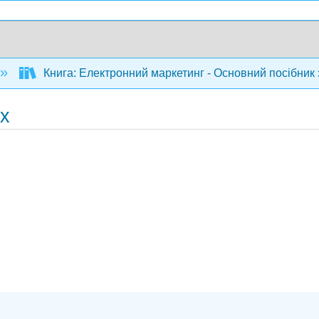
Книга: Електронний маркетинг - Основний посібник 
их