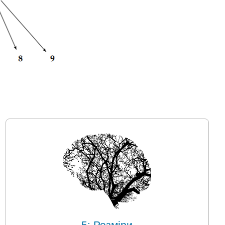
5: Розміри