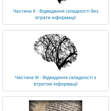
Частина II - Відкидання складності без
втрати інформації
Частина III - Відкидання складності з
втратою інформації