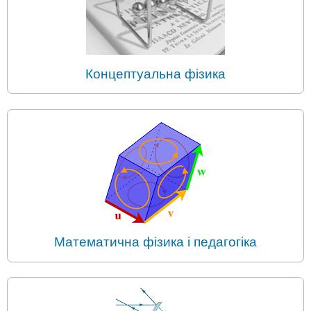
Концептуальна фізика
Математична фізика і педагогіка