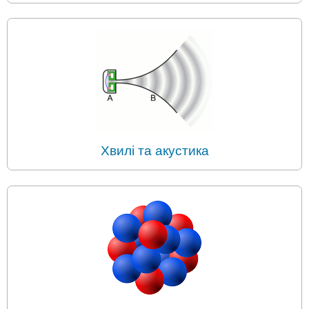
Хвилі та акустика