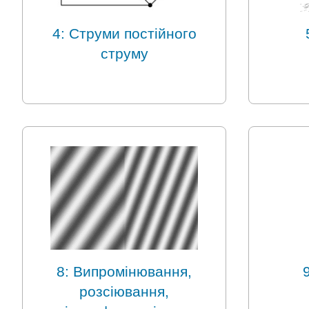
4: Струми постійного
струму
8: Випромінювання,
розсіювання,