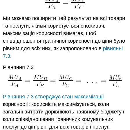
Ми можемо поширити цей результат на всі товари
та послуги, якими користується споживач.
Максимізація корисності вимагає, щоб
співвідношення граничної корисності до ціни було
рівним для всіх них, як запропоновано в
рівнянні
7.3
:
Рівняння 7.3
Рівняння 7.3
стверджує стан максимізації
корисності: корисність максимізується, коли
загальні витрати дорівнюють наявному бюджету і
коли співвідношення граничних комунальних
послуг до цін рівні для всіх товарів і послуг.